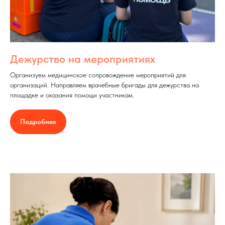
Дежурство на мероприятиях
Организуем медицинское сопровождение мероприятий для
организаций. Направляем врачебные бригады для дежурства на
площадке и оказания помощи участникам.
Подробнее