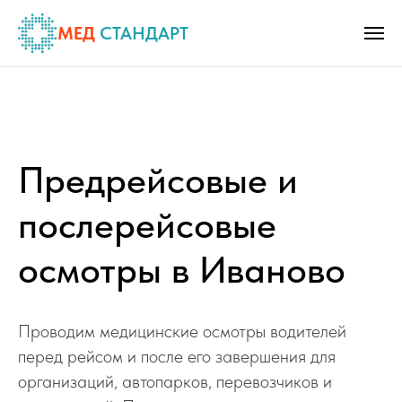
МЕД
СТАНДАРТ
Предрейсовые и
послерейсовые
осмотры в Иваново
Проводим медицинские осмотры водителей
перед рейсом и после его завершения для
организаций, автопарков, перевозчиков и