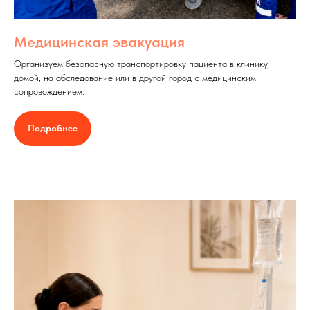
Медицинская эвакуация
Организуем безопасную транспортировку пациента в клинику,
домой, на обследование или в другой город с медицинским
сопровождением.
Подробнее