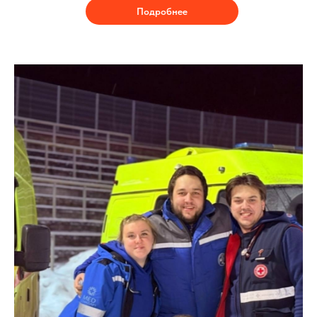
Подробнее