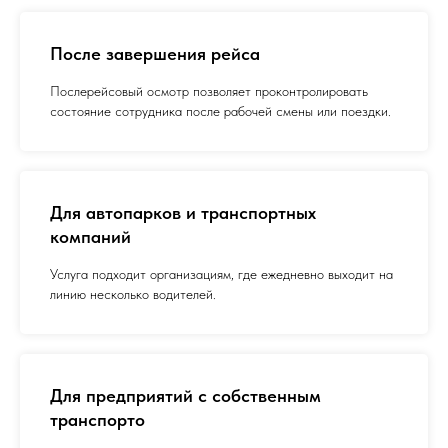
После завершения рейса
Послерейсовый осмотр позволяет проконтролировать
состояние сотрудника после рабочей смены или поездки.
Для автопарков и транспортных
компаний
Услуга подходит организациям, где ежедневно выходит на
линию несколько водителей.
Для предприятий с собственным
транспорто