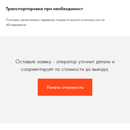
Транспортировка при необходимост
Поможем организовать перевозку пациента домой, в клинику или на
обследование.
Оставьте заявку - оператор уточнит детали и
соориентирует по стоимости до выезда.
Узнать стоимость