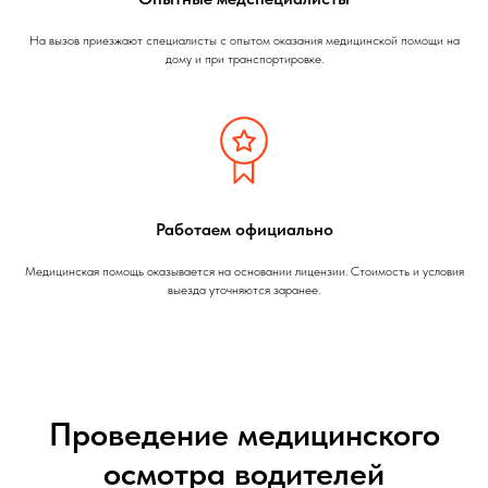
На вызов приезжают специалисты с опытом оказания медицинской помощи на
дому и при транспортировке.
Работаем официально
Медицинская помощь оказывается на основании лицензии. Стоимость и условия
выезда уточняются заранее.
Проведение медицинского
осмотра водителей