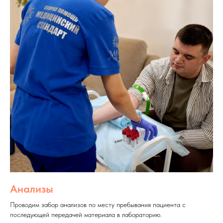
Анализы
Проводим забор анализов по месту пребывания пациента с
последующей передачей материала в лабораторию.