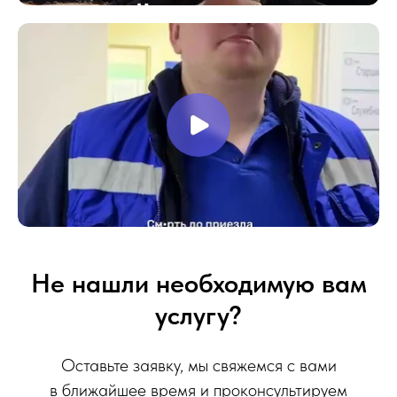
Не нашли необходимую вам
услугу?
Оставьте заявку, мы свяжемся с вами
в ближайшее время и проконсультируем