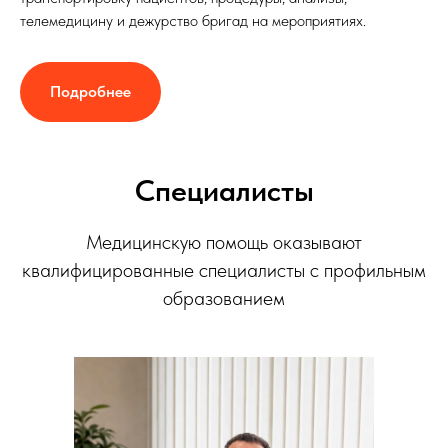
телемедицину и дежурство бригад на мероприятиях.
Подробнее
Специалисты
Медицинскую помощь оказывают
квалифицированные специалисты с профильным
образованием