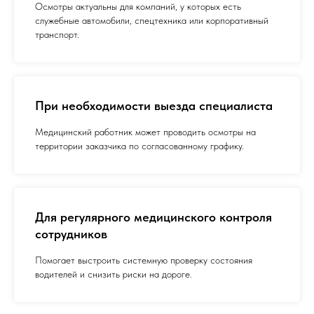
Осмотры актуальны для компаний, у которых есть
служебные автомобили, спецтехника или корпоративный
транспорт.
При необходимости выезда специалиста
Медицинский работник может проводить осмотры на
территории заказчика по согласованному графику.
Для регулярного медицинского контроля
сотрудников
Помогает выстроить системную проверку состояния
водителей и снизить риски на дороге.