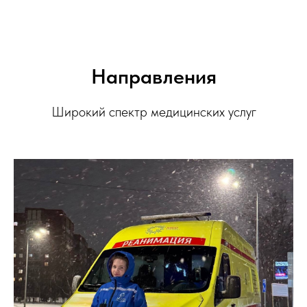
Направления
Широкий спектр медицинских услуг