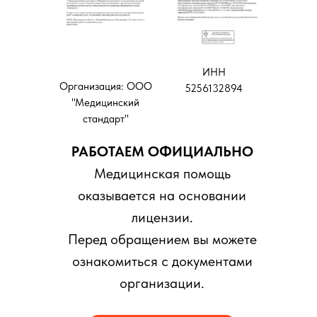
ИНН
Организация: ООО
5256132894
"Медицинский
стандарт"
РАБОТАЕМ ОФИЦИАЛЬНО
Медицинская помощь
оказывается на основании
лицензии.
Перед обращением вы можете
ознакомиться с документами
организации.