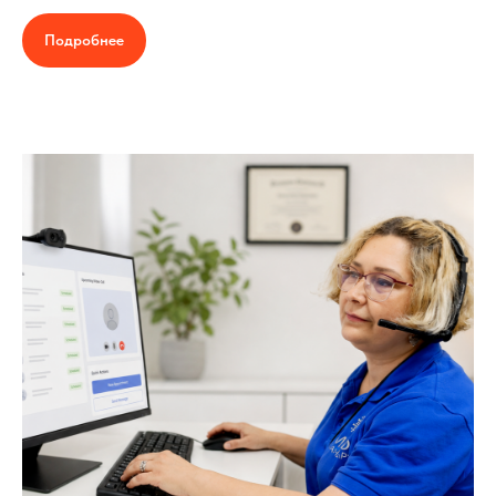
Подробнее