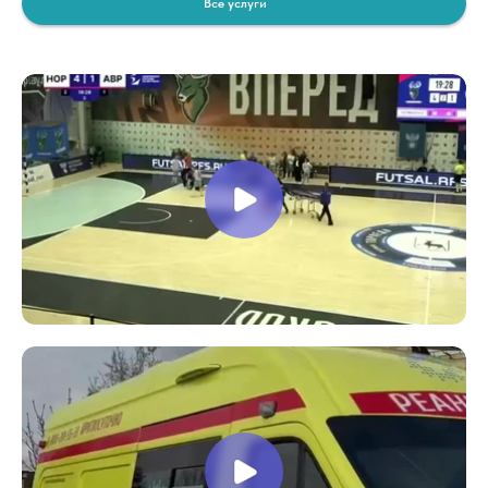
Все услуги