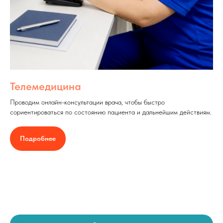
Телемедицина
Проводим онлайн-консультации врача, чтобы быстро
сориентироваться по состоянию пациента и дальнейшим действиям.
Подробнее