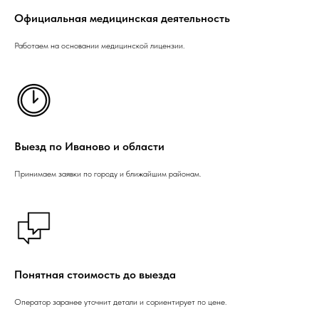
Официальная медицинская деятельность
Работаем на основании медицинской лицензии.
Выезд по Иваново и области
Принимаем заявки по городу и ближайшим районам.
Понятная стоимость до выезда
Оператор заранее уточнит детали и сориентирует по цене.