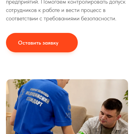
предприятий. Помогаем контролировать допуск
сотрудников к работе и вести процесс в
соответствии с требованиями безопасности.
Оставить заявку