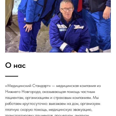
О нас
«Медицинский Стандарт» — медицинская компания из
Нижнего Новгорода, оказывающая помощь частным
пациентам, организациям и страховым компаниям. Мы
работаем круглосуточно: выезжаем на дом, организуем
платную скорую помощь, медицинскую эвакуацию,
транспортировку пациентов, процедуры, анализы,