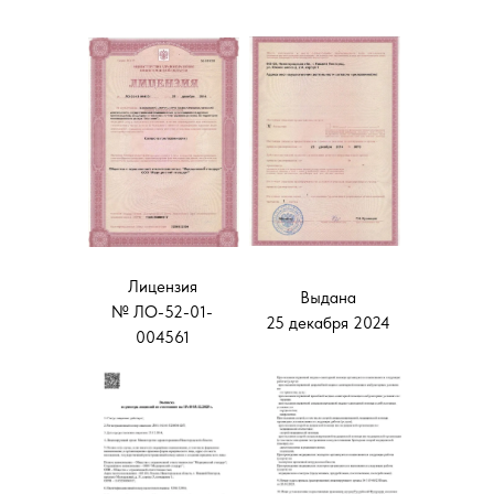
Лицензия
Выдана
№ ЛО-52-01-
25 декабря 2024
004561