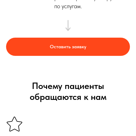
по услугам.
Оставить заявку
Почему пациенты
обращаются к нам