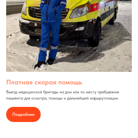
Платная скорая помощь
Выезд медицинской бригады на дом или по месту пребывания
пациента для осмотра, помощи и дальнейшей маршрутизации.
Подробнее