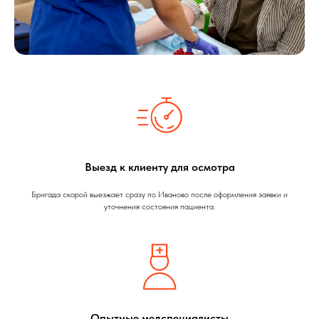
Выезд к клиенту для осмотра
Бригада скорой выезжает сразу по Иваново после оформления заявки и
уточнения состояния пациента.
Опытные медспециалисты