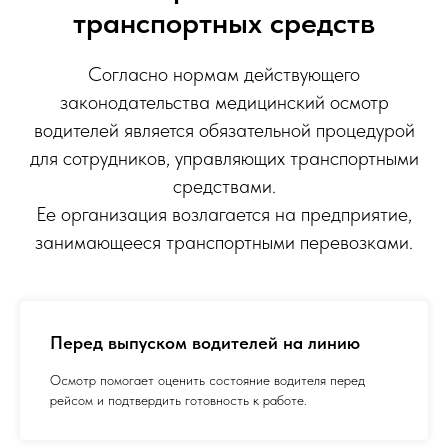
транспортных средств
Согласно нормам действующего
законодательства медицинский осмотр
водителей является обязательной процедурой
для сотрудников, управляющих транспортными
средствами.
Ее организация возлагается на предприятие,
занимающееся транспортными перевозками.
Перед выпуском водителей на линию
Осмотр помогает оценить состояние водителя перед
рейсом и подтвердить готовность к работе.