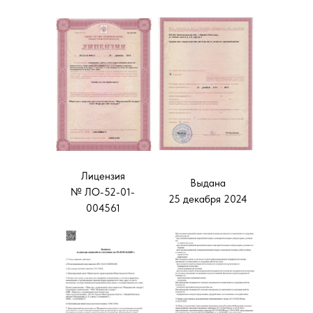
Лицензия
Выдана
№ ЛО-52-01-
25 декабря 2024
004561