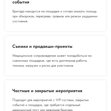
события
Бригада находится на площадке и готова оказать помощь
при обмороках, перегреве, травмах или резком ухудшении
состояния.
Съемки и продакшн-проекты
Медицинское сопровождение может понадобиться на
съемочных площадках, где есть длительная работа,
техника, нагрузки и риски для участников.
Частные и закрытые мероприятия
Подходит для мероприятий с VIP-гостями, закрытых
событий и площадок, где требуется отдельный
медицинский пост или дежурная бригада.