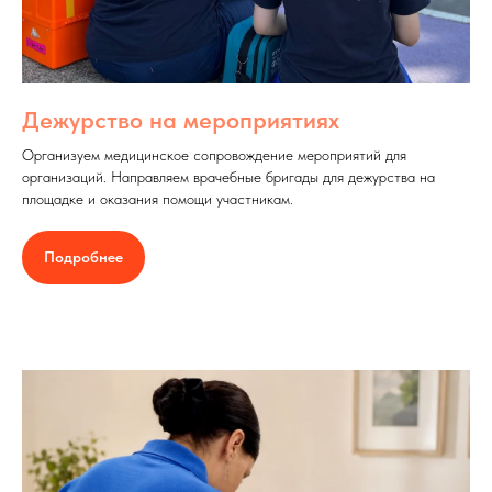
Дежурство на мероприятиях
Организуем медицинское сопровождение мероприятий для
организаций. Направляем врачебные бригады для дежурства на
площадке и оказания помощи участникам.
Подробнее