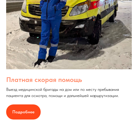
Платная скорая помощь
Выезд медицинской бригады на дом или по месту пребывания
пациента для осмотра, помощи и дальнейшей маршрутизации.
Подробнее