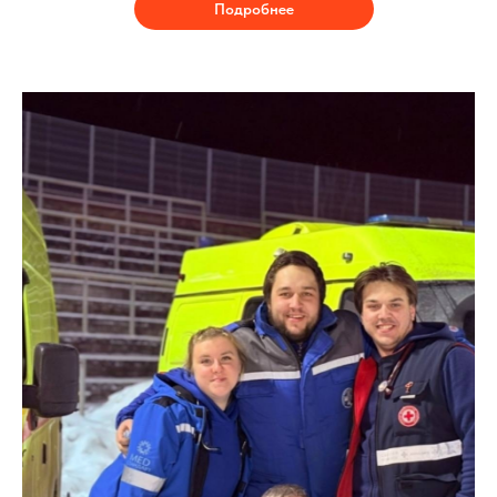
Подробнее