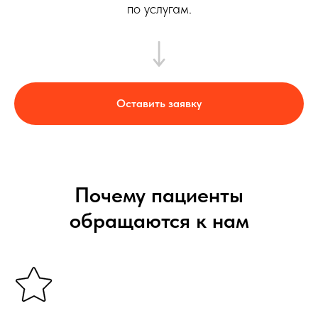
по услугам.
Оставить заявку
Почему пациенты
обращаются к нам