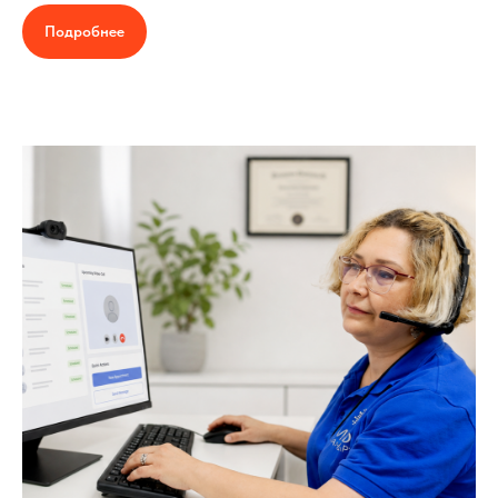
Подробнее