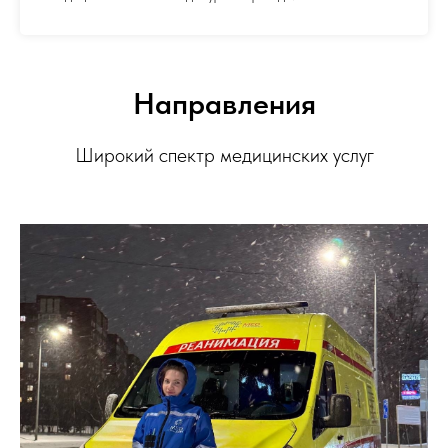
Направления
Широкий спектр медицинских услуг