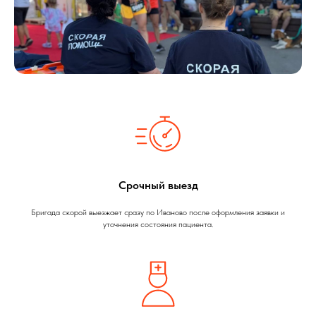
Срочный выезд
Бригада скорой выезжает сразу по Иваново после оформления заявки и
уточнения состояния пациента.