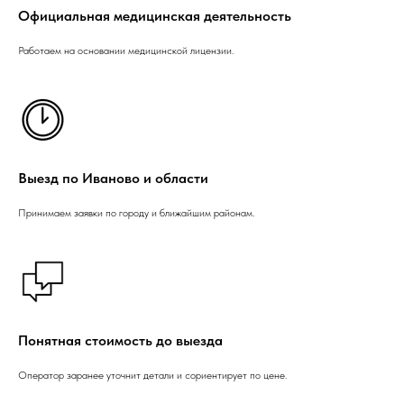
Официальная медицинская деятельность
Работаем на основании медицинской лицензии.
Выезд по Иваново и области
Принимаем заявки по городу и ближайшим районам.
Понятная стоимость до выезда
Оператор заранее уточнит детали и сориентирует по цене.