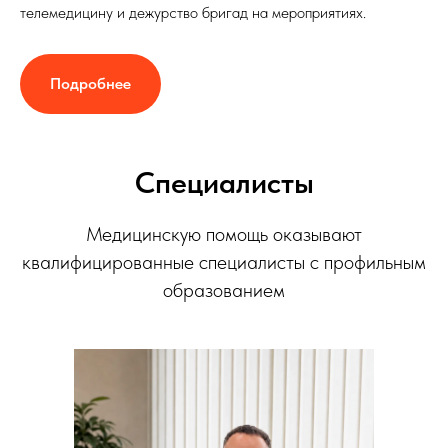
телемедицину и дежурство бригад на мероприятиях.
Подробнее
Специалисты
Медицинскую помощь оказывают
квалифицированные специалисты с профильным
образованием