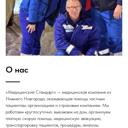
О нас
«Медицинский Стандарт» — медицинская компания из
Нижнего Новгорода, оказывающая помощь частным
пациентам, организациям и страховым компаниям. Мы
работаем круглосуточно: выезжаем на дом, организуем
платную скорую помощь, медицинскую эвакуацию,
транспортировку пациентов, процедуры, анализы,