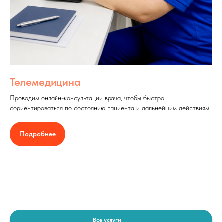
Телемедицина
Проводим онлайн-консультации врача, чтобы быстро
сориентироваться по состоянию пациента и дальнейшим действиям.
Подробнее
Все услуги