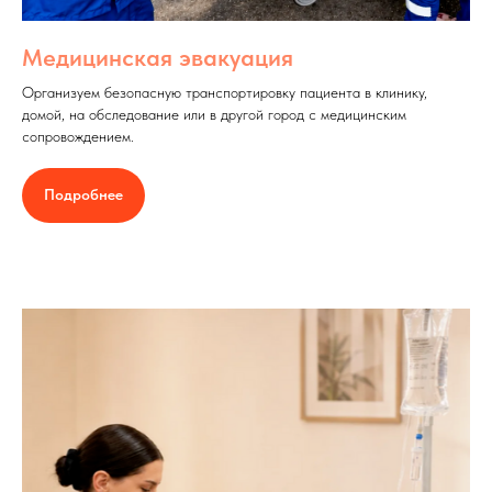
Медицинская эвакуация
Организуем безопасную транспортировку пациента в клинику,
домой, на обследование или в другой город с медицинским
сопровождением.
Подробнее