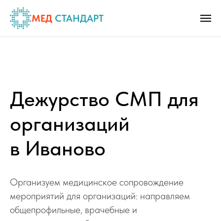
МЕД
СТАНДАРТ
Дежурство СМП для
организаций
в Иваново
Организуем медицинское сопровождение
мероприятий для организаций: направляем
общепрофильные, врачебные и