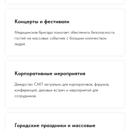
Концерты и фестивали
Медицинская бригада помогает обеспечить безопасность
гостей на массовых событиях с большим количеством
людей.
Корпоративные мероприятия
Дежурство СМП актуально для корпоративов, форумов,
конференций, деловых встреч и мероприятий для
сотрудников.
Городские праздники и массовые