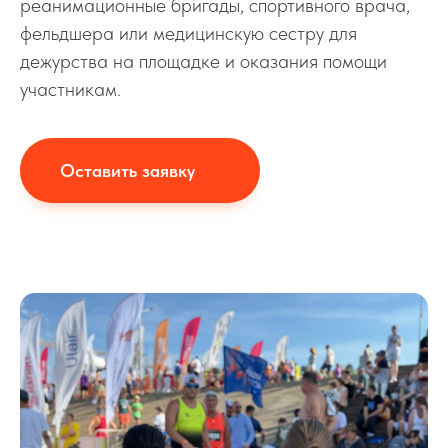
реанимационные бригады, спортивного врача,
фельдшера или медицинскую сестру для
дежурства на площадке и оказания помощи
участникам.
Оставить заявку