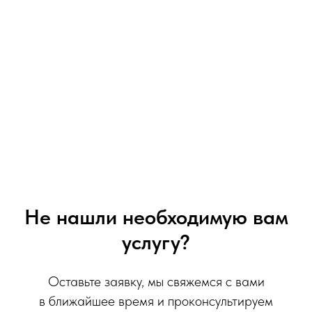
Не нашли необходимую вам
услугу?
Оставьте заявку, мы свяжемся с вами
в ближайшее время и проконсультируем