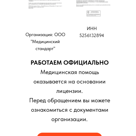
ИНН
Организация: ООО
5256132894
"Медицинский
стандарт"
РАБОТАЕМ ОФИЦИАЛЬНО
Медицинская помощь
оказывается на основании
лицензии.
Перед обращением вы можете
ознакомиться с документами
организации.