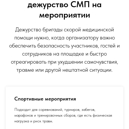
дежурство СМП на
мероприятии
Дежурство бригады скорой медицинской
помощи нужно, когда организатору важно
обеспечить безопасность участников, гостей и
сотрудников на площадке и быстро
отреагировать при ухудшении самочувствия,
травме или другой нештатной ситуации.
Спортивные мероприятия
Подходит для соревнований, турниров, забегов,
марафонов и тренировочных сборов, где есть физическая
нагрузка и риск травм.