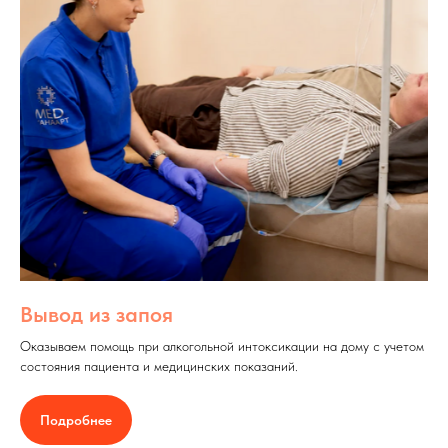
Вывод из запоя
Оказываем помощь при алкогольной интоксикации на дому с учетом
состояния пациента и медицинских показаний.
Подробнее