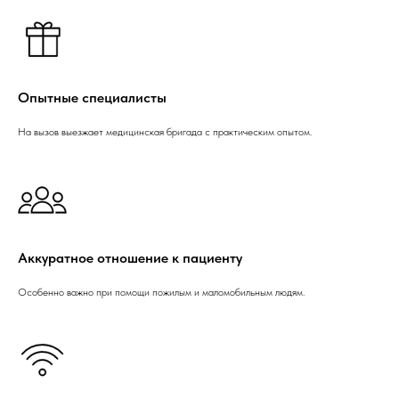
Опытные специалисты
На вызов выезжает медицинская бригада с практическим опытом.
Аккуратное отношение к пациенту
Особенно важно при помощи пожилым и маломобильным людям.