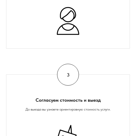
Согласуем стоимость и выезд
До выезда вы узнаете ориентировную стоимость услуги.