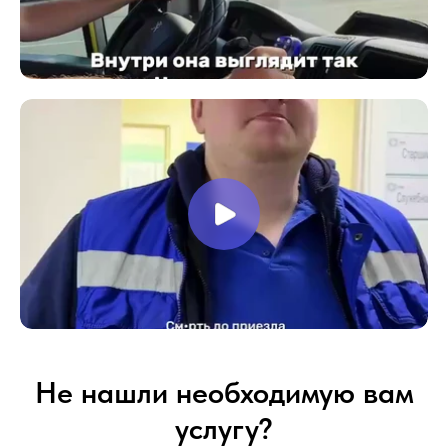
Не нашли необходимую вам
услугу?