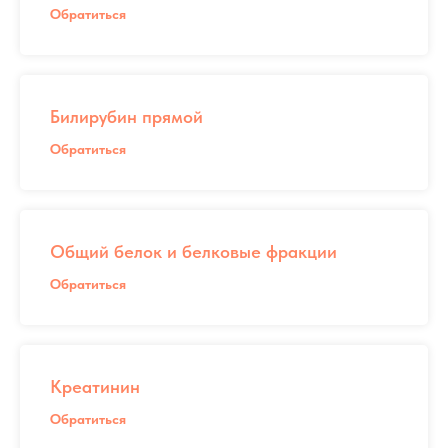
Обратиться
Билирубин прямой
Обратиться
Общий белок и белковые фракции
Обратиться
Креатинин
Обратиться