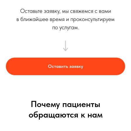
Оставьте заявку, мы свяжемся с вами
в ближайшее время и проконсультируем
по услугам.
Оставить заявку
Почему пациенты
обращаются к нам