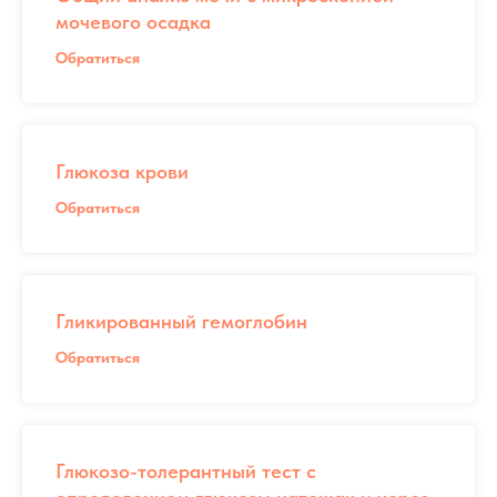
мочевого осадка
Обратиться
Глюкоза крови
Обратиться
Гликированный гемоглобин
Обратиться
Глюкозо-толерантный тест с