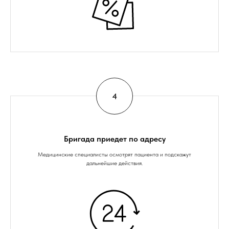
Бригада приедет по адресу
Медицинские специалисты осмотрят пациента и подскажут
дальнейшие действия.