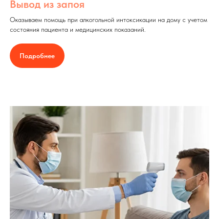
Вывод из запоя
Оказываем помощь при алкогольной интоксикации на дому с учетом
состояния пациента и медицинских показаний.
Подробнее