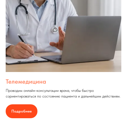
Телемедицина
Проводим онлайн-консультации врача, чтобы быстро
сориентироваться по состоянию пациента и дальнейшим действиям.
Подробнее