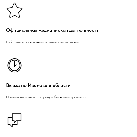
Официальная медицинская деятельность
Работаем на основании медицинской лицензии.
Выезд по Иваново и области
Принимаем заявки по городу и ближайшим районам.