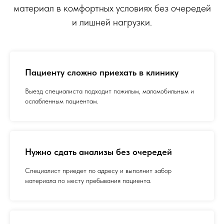
материал в комфортных условиях без очередей
и лишней нагрузки.
Пациенту сложно приехать в клинику
Выезд специалиста подходит пожилым, маломобильным и
ослабленным пациентам.
Нужно сдать анализы без очередей
Специалист приедет по адресу и выполнит забор
материала по месту пребывания пациента.