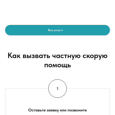
Все услуги
Как вызвать частную скорую
помощь
Оставьте заявку или позвоните