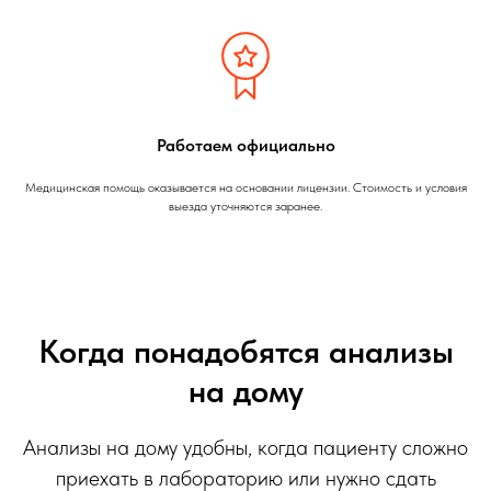
Работаем официально
Медицинская помощь оказывается на основании лицензии. Стоимость и условия
выезда уточняются заранее.
Когда понадобятся анализы
на дому
Анализы на дому удобны, когда пациенту сложно
приехать в лабораторию или нужно сдать