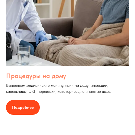
Процедуры на дому
Выполняем медицинские манипуляции на дому: инъекции,
капельницы, ЭКГ, перевязки, катетеризацию и снятие швов.
Подробнее