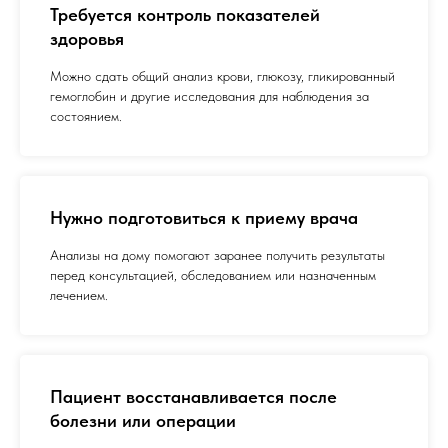
Требуется контроль показателей
здоровья
Можно сдать общий анализ крови, глюкозу, гликированный
гемоглобин и другие исследования для наблюдения за
состоянием.
Нужно подготовиться к приему врача
Анализы на дому помогают заранее получить результаты
перед консультацией, обследованием или назначенным
лечением.
Пациент восстанавливается после
болезни или операции