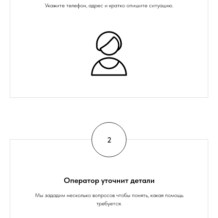
Укажите телефон, адрес и кратко опишите ситуацию.
Оператор уточнит детали
Мы зададим несколько вопросов чтобы понять, какая помощь
требуется.