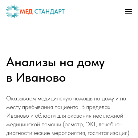
МЕД
СТАНДАРТ
Анализы на дому
в Иваново
Оказываем медицинскую помощь на дому и по
месту пребывания пациента. В пределах
Иваново и области для оказания неотложной
медицинской помощи (осмотр, ЭКГ, лечебно-
диагностические мероприятия, госпитализация)