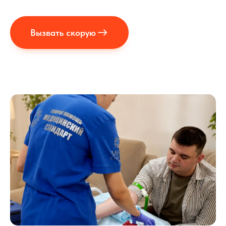
Вызвать скорую