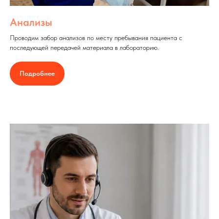
Анализы
Проводим забор анализов по месту пребывания пациента с
последующей передачей материала в лабораторию.
Подробнее