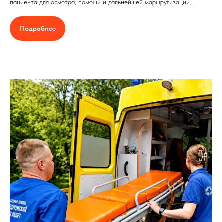
пациента для осмотра, помощи и дальнейшей маршрутизации.
Подробнее