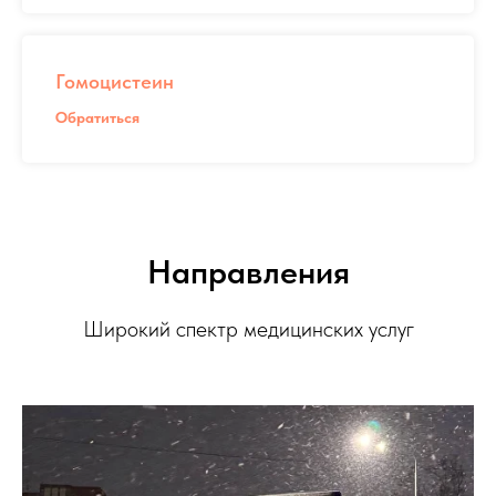
Гомоцистеин
Обратиться
Направления
Широкий спектр медицинских услуг