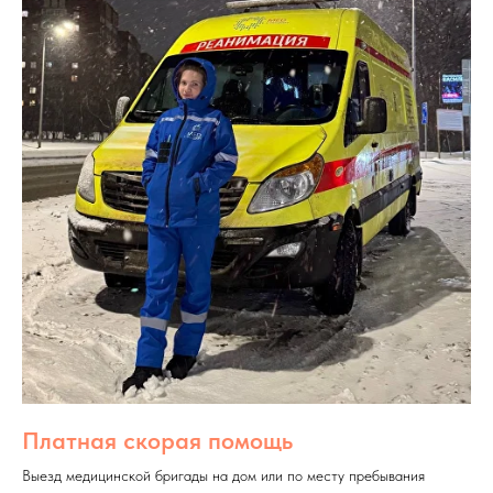
Платная скорая помощь
Выезд медицинской бригады на дом или по месту пребывания