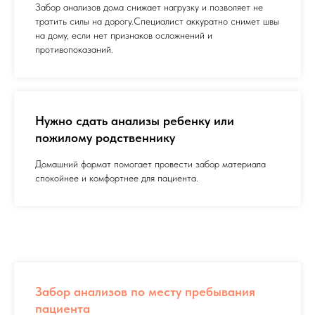
Забор анализов дома снижает нагрузку и позволяет не
тратить силы на дорогу.Специалист аккуратно снимет швы
на дому, если нет признаков осложнений и
противопоказаний.
Нужно сдать анализы ребенку или
пожилому родственнику
Домашний формат помогает провести забор материала
спокойнее и комфортнее для пациента.
Забор анализов по месту пребывания
пациента