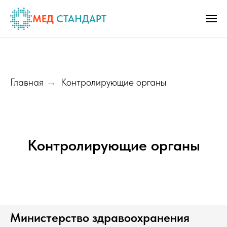
МЕД
СТАНДАРТ
Главная
Контролирующие органы
→
Контролирующие органы
Министерство здравоохранения