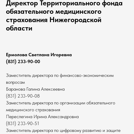
Директор Территориального фонда
обязательного медицинского
страхования Нижегородской
области
Ермолова Светлана Игоревна
(831) 233-90-00
Заместитель директора по финансово-экономическим
вопросам
Баранова Галина Алексеевна
(831) 233-90-08
Заместитель директора по организации обязательного
медицинского страхования
Переслегина Ирина Александровна
(831) 233-90-51
Заместитель директора по цифровому развитию и защите