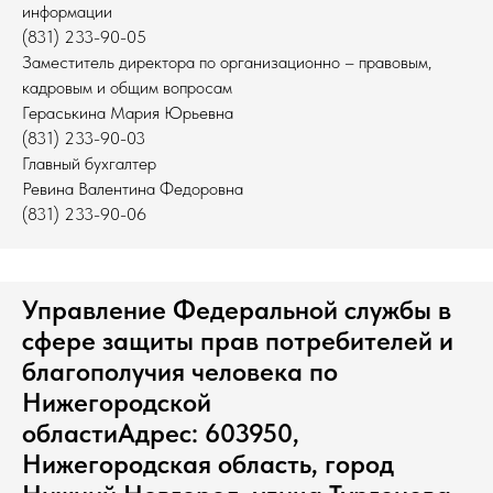
информации
(831) 233-90-05
Заместитель директора по организационно – правовым,
кадровым и общим вопросам
Гераськина Мария Юрьевна
(831) 233-90-03
Главный бухгалтер
Ревина Валентина Федоровна
(831) 233-90-06
Управление Федеральной службы в
сфере защиты прав потребителей и
благополучия человека по
Нижегородской
областиАдрес: 603950,
Нижегородская область, город