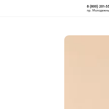
8 (800) 201-5
пр. Молодежный