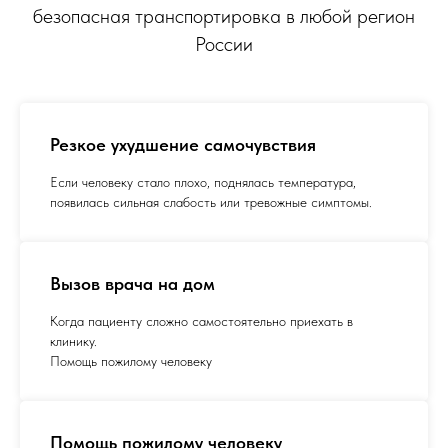
безопасная транспортировка в любой регион
России
Резкое ухудшение самочувствия
Если человеку стало плохо, поднялась температура,
появилась сильная слабость или тревожные симптомы.
Вызов врача на дом
Когда пациенту сложно самостоятельно приехать в
клинику.
Помощь пожилому человеку
Помощь пожилому человеку