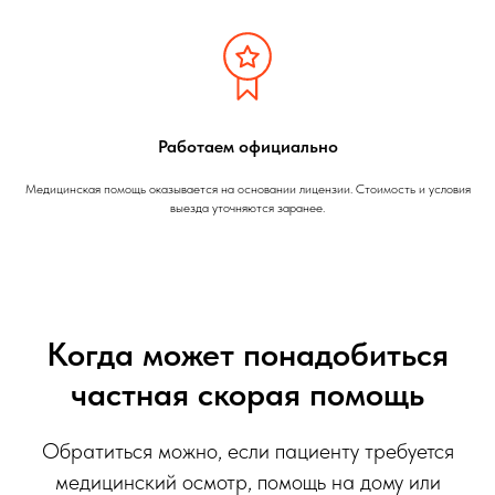
Работаем официально
Медицинская помощь оказывается на основании лицензии. Стоимость и условия
выезда уточняются заранее.
Когда может понадобиться
частная скорая помощь
Обратиться можно, если пациенту требуется
медицинский осмотр, помощь на дому или