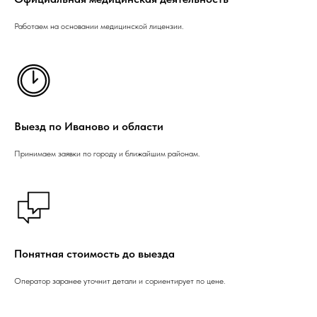
Работаем на основании медицинской лицензии.
Выезд по Иваново и области
Принимаем заявки по городу и ближайшим районам.
Понятная стоимость до выезда
Оператор заранее уточнит детали и сориентирует по цене.