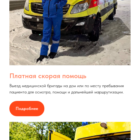
Платная скорая помощь
Выезд медицинской бригады на дом или по месту пребывания
пациента для осмотра, помощи и дальнейшей маршрутизации.
Подробнее