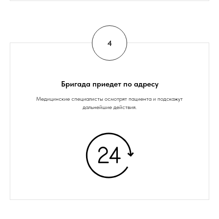
Бригада приедет по адресу
Медицинские специалисты осмотрят пациента и подскажут
дальнейшие действия.