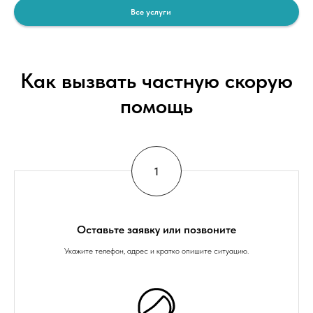
Все услуги
Как вызвать частную скорую
помощь
Оставьте заявку или позвоните
Укажите телефон, адрес и кратко опишите ситуацию.