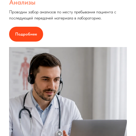
Анализы
Проводим забор анализов по месту пребывания пациента с
последующей передачей материала в лабораторию.
Подробнее