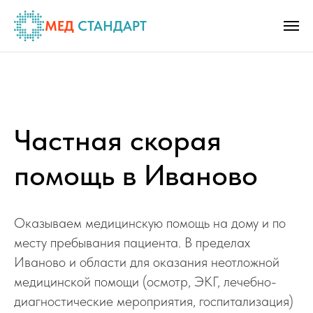
МЕД
СТАНДАРТ
Частная скорая
помощь в Иваново
Оказываем медицинскую помощь на дому и по
месту пребывания пациента. В пределах
Иваново и области для оказания неотложной
медицинской помощи (осмотр, ЭКГ, лечебно-
диагностические мероприятия, госпитализация)