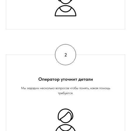
Оператор уточнит детали
Мы зададим несколько вопросов чтобы понять, какая помощь
требуется.