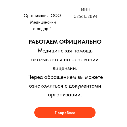
ИНН
Организация: ООО
5256132894
"Медицинский
стандарт"
РАБОТАЕМ ОФИЦИАЛЬНО
Медицинская помощь
оказывается на основании
лицензии.
Перед обращением вы можете
ознакомиться с документами
организации.
Подробнее