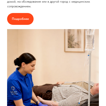
домой, на обследование или в другой город с медицинским
сопровождением.
Подробнее