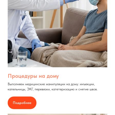
Процедуры на дому
Выполняем медицинские манипуляции на дому: инъекции,
капельницы, ЭКГ, перевязки, катетеризацию и снятие швов.
Подробнее