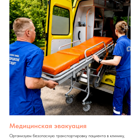
Медицинская эвакуация
Организуем безопасную транспортировку пациента в клинику,