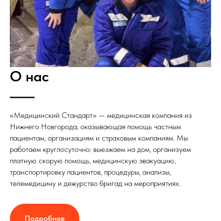
О нас
«Медицинский Стандарт» — медицинская компания из
Нижнего Новгорода, оказывающая помощь частным
пациентам, организациям и страховым компаниям. Мы
работаем круглосуточно: выезжаем на дом, организуем
платную скорую помощь, медицинскую эвакуацию,
транспортировку пациентов, процедуры, анализы,
телемедицину и дежурство бригад на мероприятиях.
Подробнее