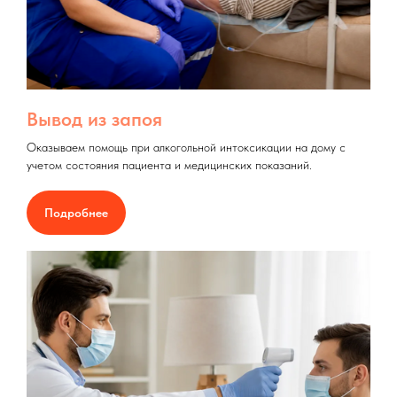
Вывод из запоя
Оказываем помощь при алкогольной интоксикации на дому с
учетом состояния пациента и медицинских показаний.
Подробнее