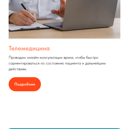
Телемедицина
Проводим онлайн-консультации врача, чтобы быстро
сориентироваться по состоянию пациента и дальнейшим
действиям.
Подробнее