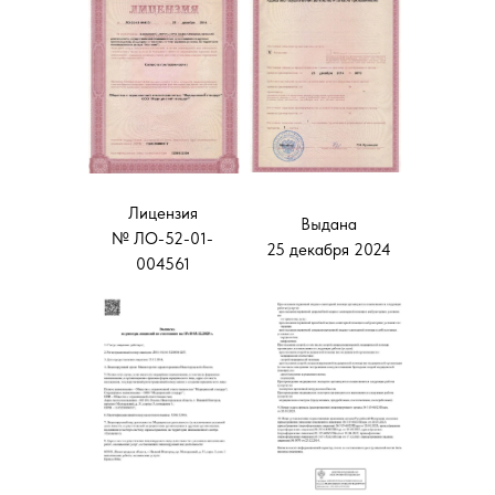
Лицензия
Выдана
№ ЛО-52-01-
25 декабря 2024
004561