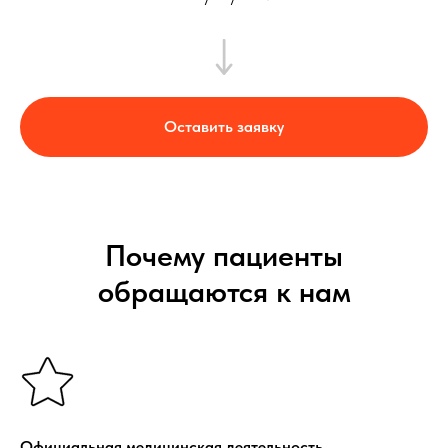
Оставить заявку
Почему пациенты
обращаются к нам
Официальная медицинская деятельность