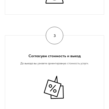
Согласуем стоимость и выезд
До выезда вы узнаете ориентировную стоимость услуги.