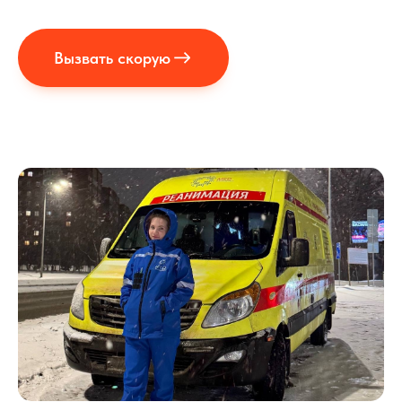
Вызвать скорую