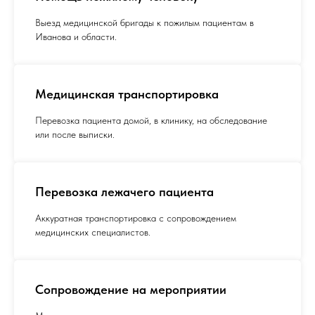
Выезд медицинской бригады к пожилым пациентам в
Иванова и области.
Медицинская транспортировка
Перевозка пациента домой, в клинику, на обследование
или после выписки.
Перевозка лежачего пациента
Аккуратная транспортировка с сопровождением
медицинских специалистов.
Сопровождение на мероприятии