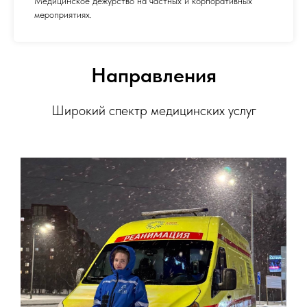
Медицинское дежурство на частных и корпоративных
мероприятиях.
Направления
Широкий спектр медицинских услуг