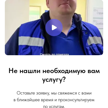
Не нашли необходимую вам
услугу?
Оставьте заявку, мы свяжемся с вами
в ближайшее время и проконсультируем
по услугам.