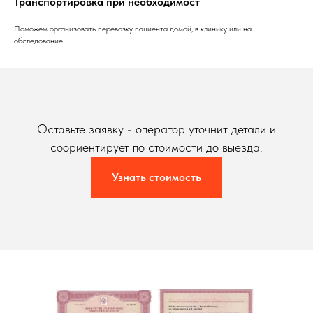
Транспортировка при необходимост
Поможем организовать перевозку пациента домой, в клинику или на
обследование.
Оставьте заявку - оператор уточнит детали и
соориентирует по стоимости до выезда.
Узнать стоимость