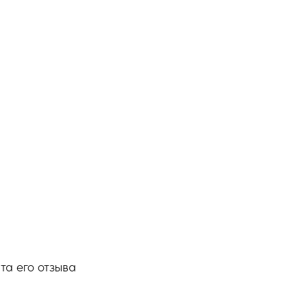
та его отзыва