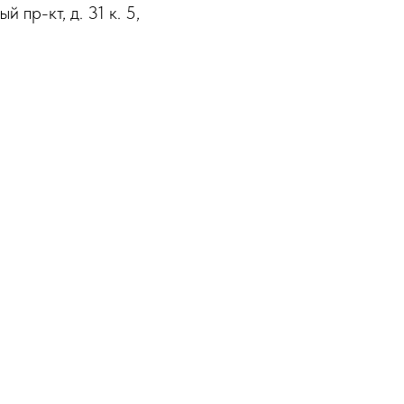
пр-кт, д. 31 к. 5,