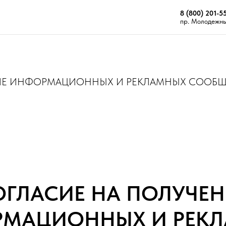
8 (800) 201-5
пр. Молодежный
НИЕ ИНФОРМАЦИОННЫХ И РЕКЛАМНЫХ СООБ
ОГЛАСИЕ НА ПОЛУЧЕН
МАЦИОННЫХ И РЕК