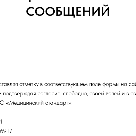
СООБЩЕНИЙ
ставляя отметку в соответствующем поле формы на са
 подтверждая согласие, свободно, своей волей и в с
О «Медицинский стандарт»:
4
6917