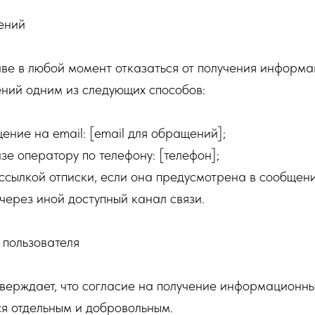
ений
ве в любой момент отказаться от получения информа
ний одним из следующих способов:
ение на email: [email для обращений];
зе оператору по телефону: [телефон];
 ссылкой отписки, если она предусмотрена в сообщени
 через иной доступный канал связи.
 пользователя
тверждает, что согласие на получение информационн
я отдельным и добровольным.