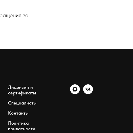
бращения за
Лицензии и
сертификаты
Специалисты
Контакты
Политика
приватности