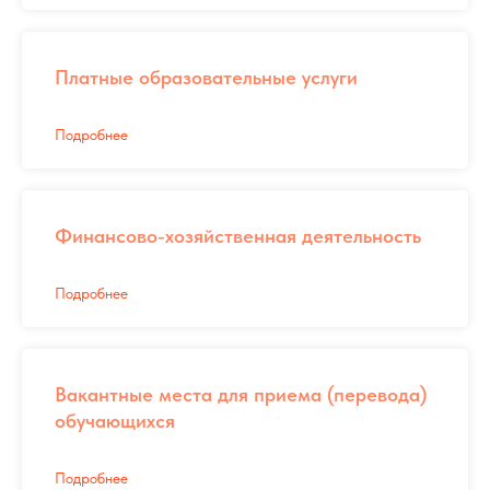
Платные образовательные услуги
Подробнее
Финансово-хозяйственная деятельность
Подробнее
Вакантные места для приема (перевода)
обучающихся
Подробнее