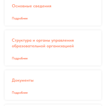
Основные сведения
Подробнее
Структура и органы управления
образовательной организацией
Подробнее
Документы
Подробнее