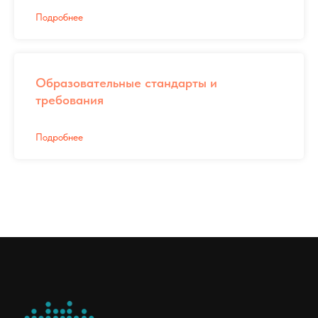
Подробнее
Образовательные стандарты и
требования
Подробнее