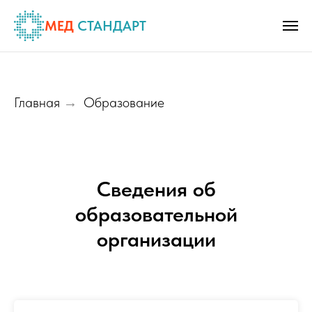
МЕД
СТАНДАРТ
Главная
Образование
→
Сведения об
образовательной
организации