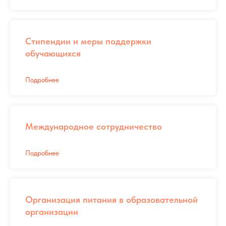
Стипендии и меры поддержки
обучающихся
Подробнее
Международное сотрудничество
Подробнее
Организация питания в образовательной
организации