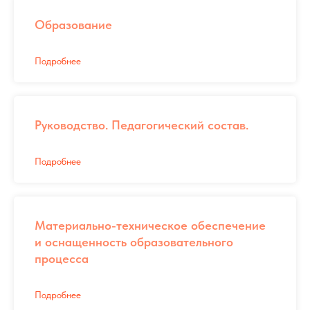
Образование
Подробнее
Руководство. Педагогический состав.
Подробнее
Материально-техническое обеспечение
и оснащенность образовательного
процесса
Подробнее