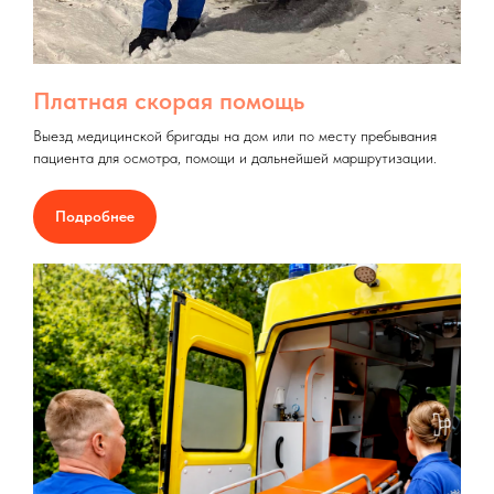
Платная скорая помощь
Выезд медицинской бригады на дом или по месту пребывания
пациента для осмотра, помощи и дальнейшей маршрутизации.
Подробнее