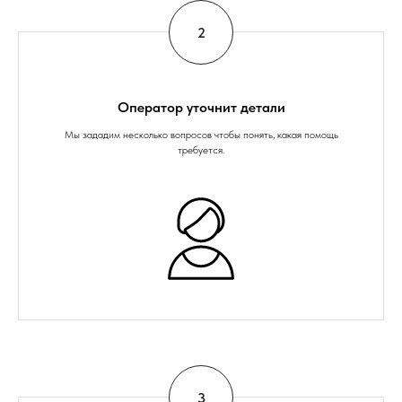
Оператор уточнит детали
Мы зададим несколько вопросов чтобы понять, какая помощь
требуется.