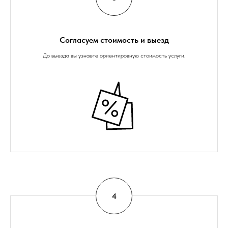
Согласуем стоимость и выезд
До выезда вы узнаете ориентировную стоимость услуги.