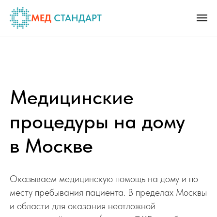
МЕД
СТАНДАРТ
Медицинские
процедуры на дому
в Москве
Оказываем медицинскую помощь на дому и по
месту пребывания пациента. В пределах Москвы
и области для оказания неотложной