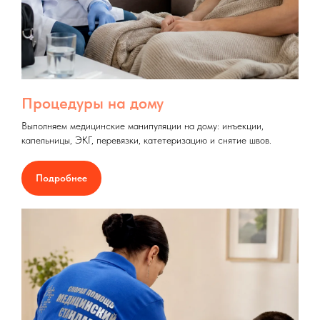
Процедуры на дому
Выполняем медицинские манипуляции на дому: инъекции,
капельницы, ЭКГ, перевязки, катетеризацию и снятие швов.
Подробнее