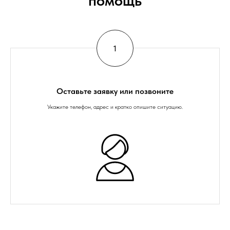
помощь
Оставьте заявку или позвоните
Укажите телефон, адрес и кратко опишите ситуацию.