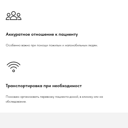
Аккуратное отношение к пациенту
Особенно важно при помощи пожилым и маломобильным людям.
Транспортировка при необходимост
Поможем организовать перевозку пациента домой, в клинику или на
обследование.