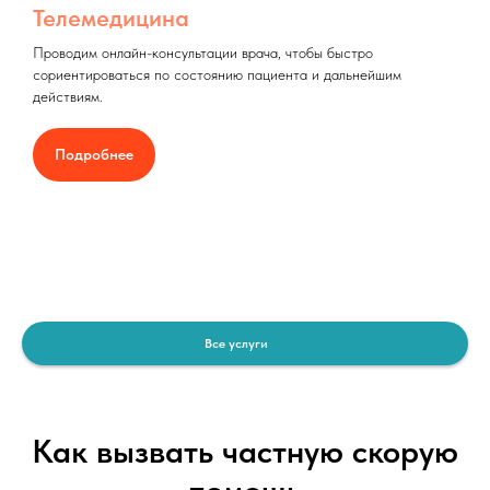
Телемедицина
Проводим онлайн-консультации врача, чтобы быстро
сориентироваться по состоянию пациента и дальнейшим
действиям.
Подробнее
Все услуги
Как вызвать частную скорую