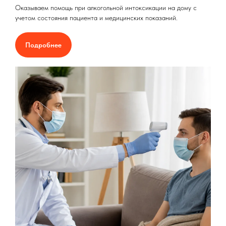
Оказываем помощь при алкогольной интоксикации на дому с
учетом состояния пациента и медицинских показаний.
Подробнее