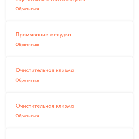
Обратиться
Промывание желудка
Обратиться
Очистительная клизма
Обратиться
Очистительная клизма
Обратиться