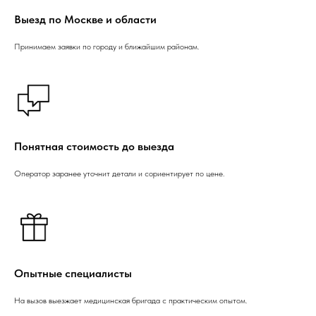
Выезд по Москве и области
Принимаем заявки по городу и ближайшим районам.
Понятная стоимость до выезда
Оператор заранее уточнит детали и сориентирует по цене.
Опытные специалисты
На вызов выезжает медицинская бригада с практическим опытом.