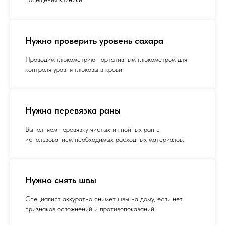
Нужно проверить уровень сахара
Проводим глюкометрию портативным глюкометром для
контроля уровня глюкозы в крови.
Нужна перевязка раны
Выполняем перевязку чистых и гнойных ран с
использованием необходимых расходных материалов.
Нужно снять швы
Специалист аккуратно снимет швы на дому, если нет
признаков осложнений и противопоказаний.