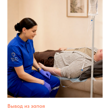
Вывод из запоя