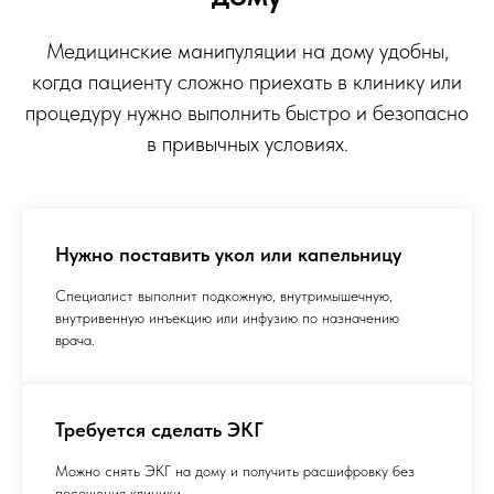
Медицинские манипуляции на дому удобны,
когда пациенту сложно приехать в клинику или
процедуру нужно выполнить быстро и безопасно
в привычных условиях.
Нужно поставить укол или капельницу
Специалист выполнит подкожную, внутримышечную,
внутривенную инъекцию или инфузию по назначению
врача.
Требуется сделать ЭКГ
Можно снять ЭКГ на дому и получить расшифровку без
посещения клиники.