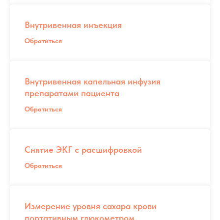
Внутривенная инъекция
Обратиться
Внутривенная капельная инфузия
препаратами пациента
Обратиться
Снятие ЭКГ с расшифровкой
Обратиться
Измерение уровня сахара крови
портативным глюкометром