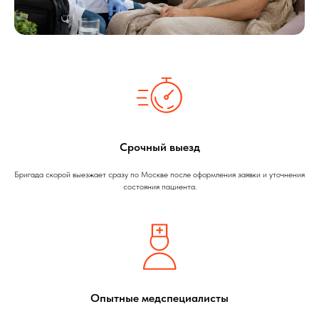
Срочный выезд
Бригада скорой выезжает сразу по Москве после оформления заявки и уточнения
состояния пациента.
Опытные медспециалисты