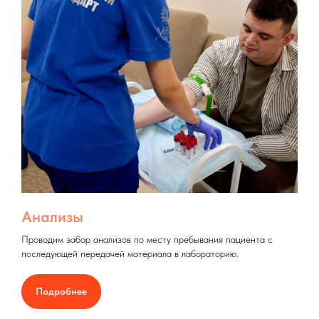
Анализы
Проводим забор анализов по месту пребывания пациента с
последующей передачей материала в лабораторию.
Подробнее