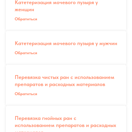
Катетеризация мочевого пузыря у
женщин
Обратиться
Катетеризация мочевого пузыря у мужчин
Обратиться
Перевязка чистых ран с использованием
препаратов и расходных материалов
Обратиться
Перевязка гнойных ран с
использованием препаратов и расходных