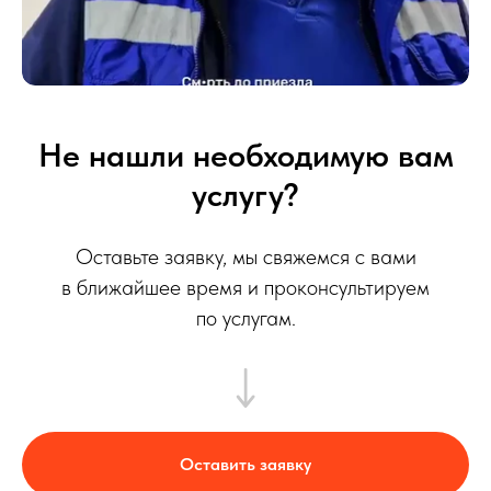
Не нашли необходимую вам
услугу?
Оставьте заявку, мы свяжемся с вами
в ближайшее время и проконсультируем
по услугам.
Оставить заявку