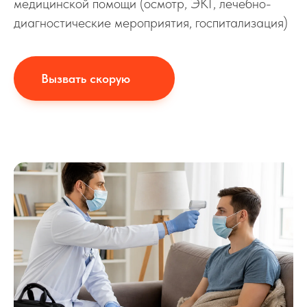
медицинской помощи (осмотр, ЭКГ, лечебно-
диагностические мероприятия, госпитализация)
Вызвать скорую