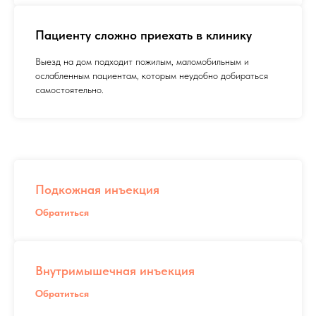
Пациенту сложно приехать в клинику
Выезд на дом подходит пожилым, маломобильным и
ослабленным пациентам, которым неудобно добираться
самостоятельно.
Подкожная инъекция
Обратиться
Внутримышечная инъекция
Обратиться