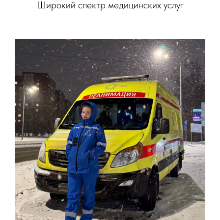
Широкий спектр медицинских услуг