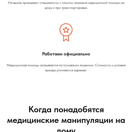
На вызов приезжают специалисты с опытом оказания медицинской помощи на
дому и при транспортировке.
Работаем официально
Медицинская помощь оказывается на основании лицензии. Стоимость и условия
выезда уточняются заранее.
Когда понадобятся
медицинские манипуляции на
дому