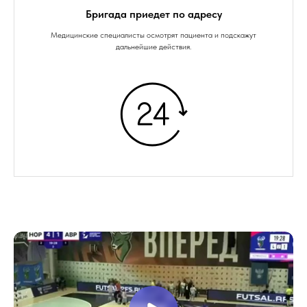
Бригада приедет по адресу
Медицинские специалисты осмотрят пациента и подскажут
дальнейшие действия.