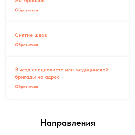
материалов
Обратиться
Снятие швов
Обратиться
Выезд специалиста или медицинской
бригады на адрес
Обратиться
Направления