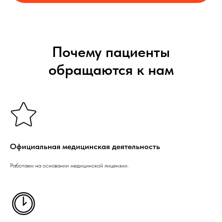
Почему пациенты
обращаются к нам
Официальная медицинская деятельность
Работаем на основании медицинской лицензии.