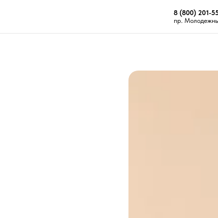
8 (800) 201-5
пр. Молодежный