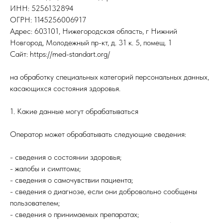
ИНН: 5256132894
ОГРН: 1145256006917
Адрес: 603101, Нижегородская область, г Нижний
Новгород, Молодежный пр-кт, д. 31 к. 5, помещ. 1
Сайт: https://med-standart.org/
на обработку специальных категорий персональных данных,
касающихся состояния здоровья.
1. Какие данные могут обрабатываться
Оператор может обрабатывать следующие сведения:
- сведения о состоянии здоровья;
- жалобы и симптомы;
- сведения о самочувствии пациента;
- сведения о диагнозе, если они добровольно сообщены
пользователем;
- сведения о принимаемых препаратах;