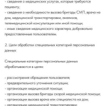
- сведения о медицинских услугах, которые требуются
пациенту;
- сведения о необходимости вызова бригады СМП, врача на
дом, медицинской транспортировки, анализов,
телемедицинской консультации или иной помощи;
- иные сведения медицинского характера, добровольно
предоставленные пользователем.
2. Цели обработки специальных категорий персональных
данных
Специальные категории персональных данных
обрабатываются в целях:
- рассмотрения обращения пользователя;
- предварительного уточнения ситуации;
- организации медицинской помощи;
- организации вызова бригады скорой медицинской помощи;
- организации вызова врача или специалиста на дом;
- организации медицинской транспортировки;