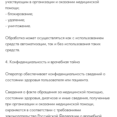
участвующим в организации и оказании медицинской
помощи;
- блокирование;
- удаление;
- уничтожение.
Обработка может осуществляться как с использованием
средств автоматизации, так и без использования таких
средств.
4. Конфиденциальность и врачебная тайна
Оператор обеспечивает конфиденциальность сведений о
состоянии здоровья пользователя или пациента.
Сведения о факте обращения за медицинской помощью,
состоянии здоровья, диагнозе и иные сведения, полученные
при организации и оказании медицинской помощи,
охраняются в соответствии с требованиями
законодательства Российской Федерации о врачебной