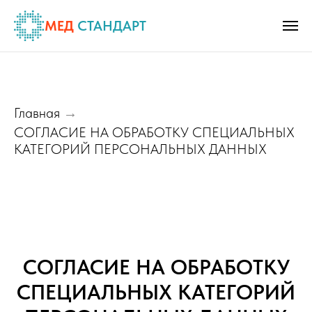
МЕД
СТАНДАРТ
Главная
→
СОГЛАСИЕ НА ОБРАБОТКУ СПЕЦИАЛЬНЫХ
КАТЕГОРИЙ ПЕРСОНАЛЬНЫХ ДАННЫХ
СОГЛАСИЕ НА ОБРАБОТКУ
СПЕЦИАЛЬНЫХ КАТЕГОРИЙ