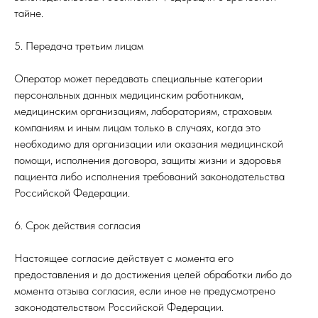
тайне.
5. Передача третьим лицам
Оператор может передавать специальные категории
персональных данных медицинским работникам,
медицинским организациям, лабораториям, страховым
компаниям и иным лицам только в случаях, когда это
необходимо для организации или оказания медицинской
помощи, исполнения договора, защиты жизни и здоровья
пациента либо исполнения требований законодательства
Российской Федерации.
6. Срок действия согласия
Настоящее согласие действует с момента его
предоставления и до достижения целей обработки либо до
момента отзыва согласия, если иное не предусмотрено
законодательством Российской Федерации.