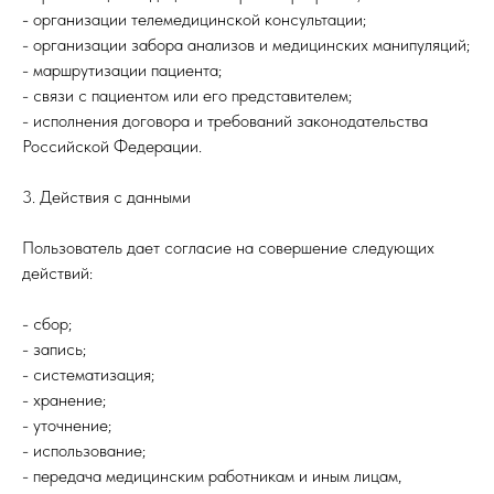
- организации телемедицинской консультации;
- организации забора анализов и медицинских манипуляций;
- маршрутизации пациента;
- связи с пациентом или его представителем;
- исполнения договора и требований законодательства
Российской Федерации.
3. Действия с данными
Пользователь дает согласие на совершение следующих
действий:
- сбор;
- запись;
- систематизация;
- хранение;
- уточнение;
- использование;
- передача медицинским работникам и иным лицам,