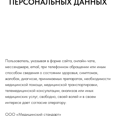
ПЕРСОНАЛЬНЫХ ДАННЫХ
Пользователь, указывая в форме сайта, онлайн-чате,
мессенджере, email, при телефонном обращении или иным
способом сведения о состоянии здоровья, симптомах,
жалобах, диагнозе, принимаемых препаратах, необходимости
медицинской помощи, медицинской транспортировки,
телемедицинской консультации, анализов или иных
медицинских услуг, свободно, своей волей и в своем
интересе дает согласие оператору:
ООО «Медицинский стандарт»