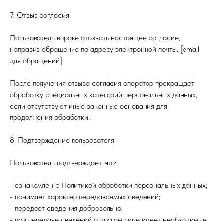
7. Отзыв согласия
Пользователь вправе отозвать настоящее согласие,
направив обращение по адресу электронной почты: [email
для обращений].
После получения отзыва согласия оператор прекращает
обработку специальных категорий персональных данных,
если отсутствуют иные законные основания для
продолжения обработки.
8. Подтверждение пользователя
Пользователь подтверждает, что:
- ознакомлен с Политикой обработки персональных данных;
- понимает характер передаваемых сведений;
- передает сведения добровольно;
- при передаче сведений о другом лице имеет необходимые