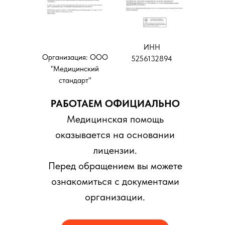
ИНН
Организация: ООО
5256132894
"Медицинский
стандарт"
РАБОТАЕМ ОФИЦИАЛЬНО
Медицинская помощь
оказывается на основании
лицензии.
Перед обращением вы можете
ознакомиться с документами
организации.