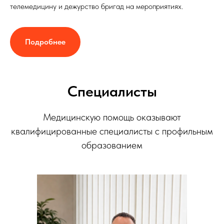
телемедицину и дежурство бригад на мероприятиях.
Подробнее
Специалисты
Медицинскую помощь оказывают
квалифицированные специалисты с профильным
образованием