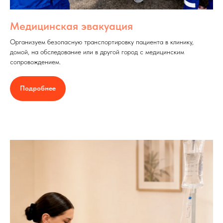
Медицинская эвакуация
Организуем безопасную транспортировку пациента в клинику,
домой, на обследование или в другой город с медицинским
сопровождением.
Подробнее