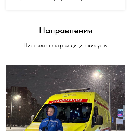
Направления
Широкий спектр медицинских услуг