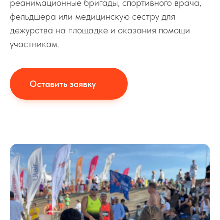
реанимационные бригады, спортивного врача,
фельдшера или медицинскую сестру для
дежурства на площадке и оказания помощи
участникам.
Оставить заявку