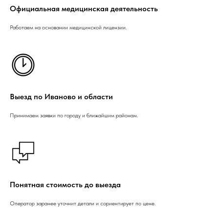
Официальная медицинская деятельность
Работаем на основании медицинской лицензии.
Выезд по Иваново и области
Принимаем заявки по городу и ближайшим районам.
Понятная стоимость до выезда
Оператор заранее уточнит детали и сориентирует по цене.