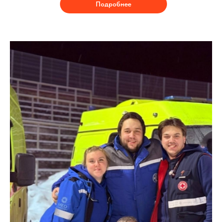
Подробнее