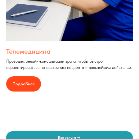
Телемедицина
Проводим онлайн-консультации врача, чтобы быстро
сориентироваться по состоянию пациента и дальнейшим действиям.
Подробнее
Все услуги