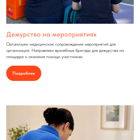
Дежурство на мероприятиях
Организуем медицинское сопровождение мероприятий для
организаций. Направляем врачебные бригады для дежурства на
площадке и оказания помощи участникам.
Подробнее