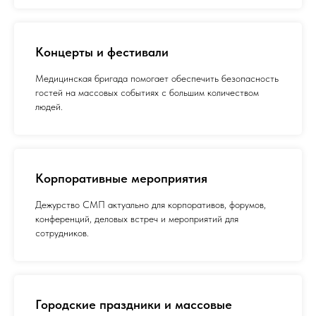
Концерты и фестивали
Медицинская бригада помогает обеспечить безопасность
гостей на массовых событиях с большим количеством
людей.
Корпоративные мероприятия
Дежурство СМП актуально для корпоративов, форумов,
конференций, деловых встреч и мероприятий для
сотрудников.
Городские праздники и массовые