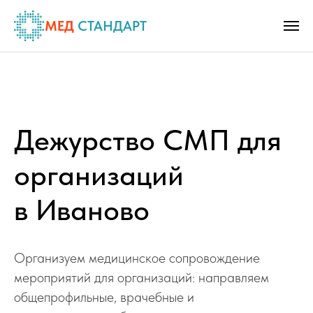
МЕД
СТАНДАРТ
Дежурство СМП для
организаций
в Иваново
Организуем медицинское сопровождение
мероприятий для организаций: направляем
общепрофильные, врачебные и