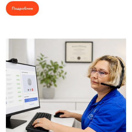
Подробнее