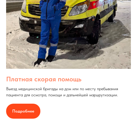
Платная скорая помощь
Выезд медицинской бригады на дом или по месту пребывания
пациента для осмотра, помощи и дальнейшей маршрутизации.
Подробнее