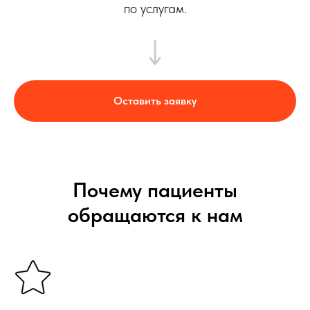
по услугам.
Оставить заявку
Почему пациенты
обращаются к нам