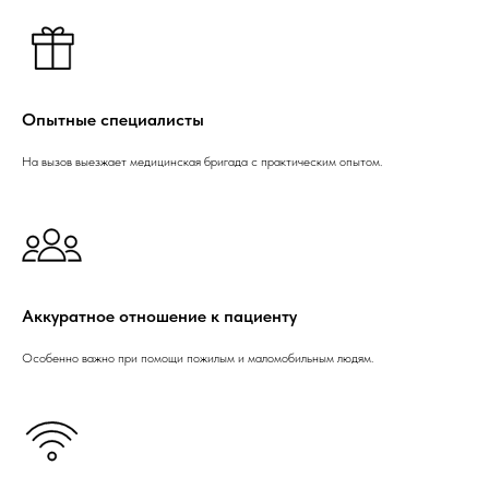
Опытные специалисты
На вызов выезжает медицинская бригада с практическим опытом.
Аккуратное отношение к пациенту
Особенно важно при помощи пожилым и маломобильным людям.