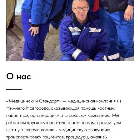
О нас
«Медицинский Стандарт» — медицинская компания из
Нижнего Новгорода, оказывающая помощь частным
пациентам, организациям и страховым компаниям. Мы
работаем круглосуточно: выезжаем на дом, организуем
платную скорую помощь, медицинскую эвакуацию,
транспортировку пациентов, процедуры, анализы,