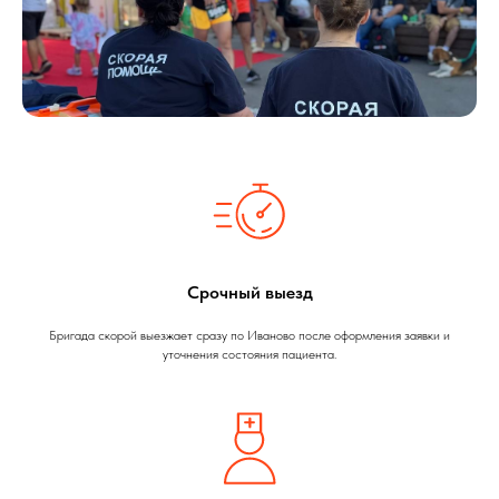
Срочный выезд
Бригада скорой выезжает сразу по Иваново после оформления заявки и
уточнения состояния пациента.