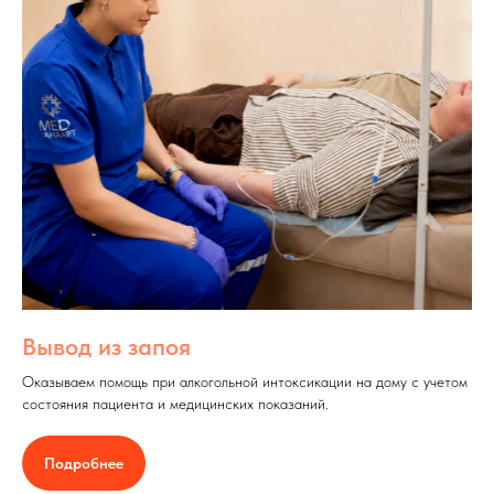
Вывод из запоя
Оказываем помощь при алкогольной интоксикации на дому с учетом
состояния пациента и медицинских показаний.
Подробнее