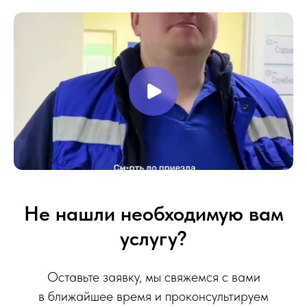
Не нашли необходимую вам
услугу?
Оставьте заявку, мы свяжемся с вами
в ближайшее время и проконсультируем