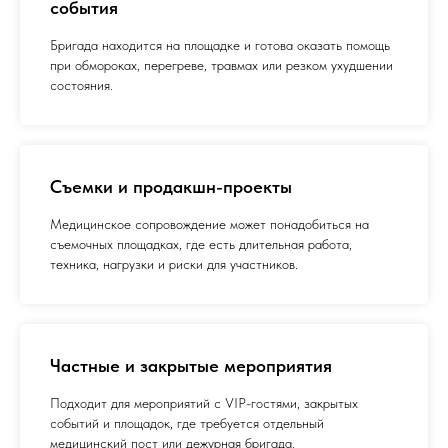
события
Бригада находится на площадке и готова оказать помощь
при обмороках, перегреве, травмах или резком ухудшении
состояния.
Съемки и продакшн-проекты
Медицинское сопровождение может понадобиться на
съемочных площадках, где есть длительная работа,
техника, нагрузки и риски для участников.
Частные и закрытые мероприятия
Подходит для мероприятий с VIP-гостями, закрытых
событий и площадок, где требуется отдельный
медицинский пост или дежурная бригада.