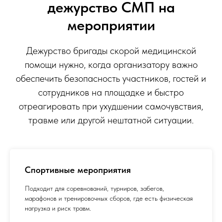
дежурство СМП на
мероприятии
Дежурство бригады скорой медицинской
помощи нужно, когда организатору важно
обеспечить безопасность участников, гостей и
сотрудников на площадке и быстро
отреагировать при ухудшении самочувствия,
травме или другой нештатной ситуации.
Спортивные мероприятия
Подходит для соревнований, турниров, забегов,
марафонов и тренировочных сборов, где есть физическая
нагрузка и риск травм.