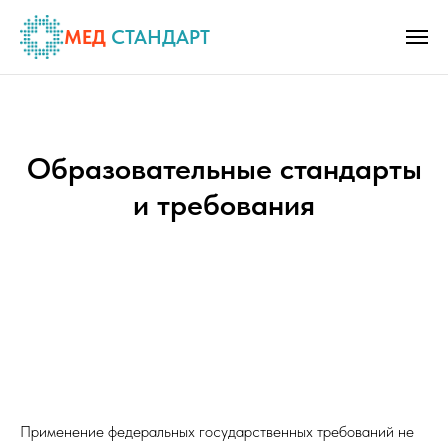
МЕД
СТАНДАРТ
Образовательные стандарты
и требования
Применение федеральных государственных требований не