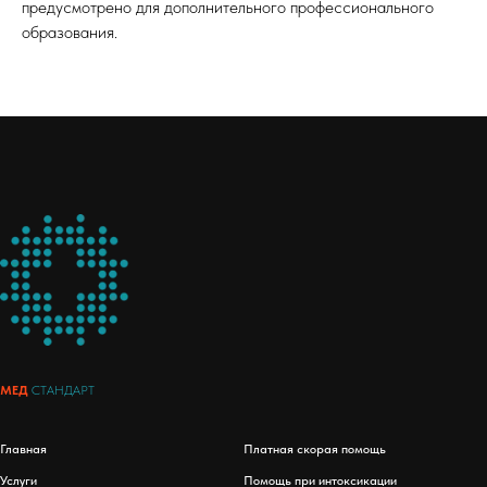
предусмотрено для дополнительного профессионального
образования.
МЕД
СТАНДАРТ
Главная
Платная скорая помощь
Услуги
Помощь при интоксикации